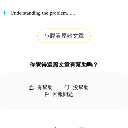
Understanding the problem...
觀看原始文章
你覺得這篇文章有幫助嗎？
有幫助
沒幫助
回報問題