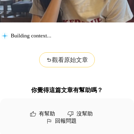
Building context...
觀看原始文章
你覺得這篇文章有幫助嗎？
有幫助
沒幫助
回報問題