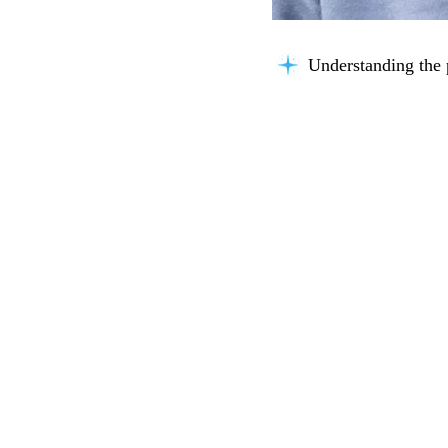
Understanding the 