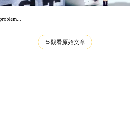
problem...
觀看原始文章