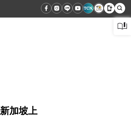
在新加坡上