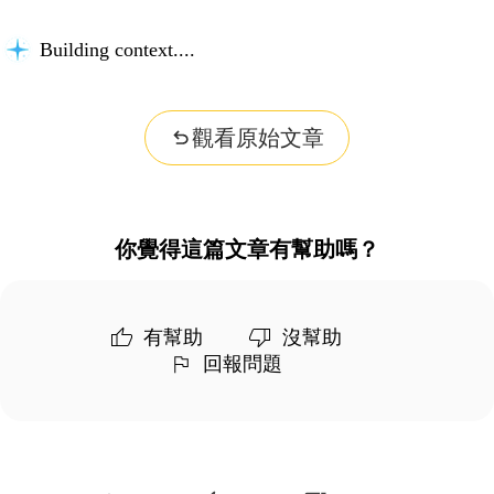
Building context...
觀看原始文章
你覺得這篇文章有幫助嗎？
有幫助
沒幫助
回報問題