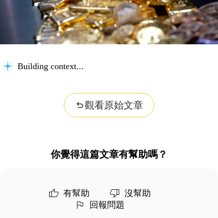
Building context...
觀看原始文章
你覺得這篇文章有幫助嗎？
有幫助
沒幫助
回報問題