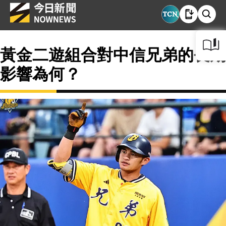
黃金二遊組合對中信兄弟的長期
影響為何？