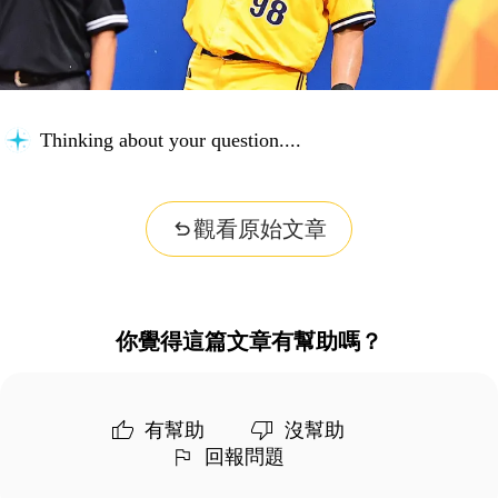
Thinking about your question...
觀看原始文章
你覺得這篇文章有幫助嗎？
有幫助
沒幫助
回報問題