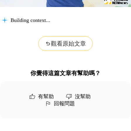
Building context...
觀看原始文章
你覺得這篇文章有幫助嗎？
有幫助
沒幫助
回報問題