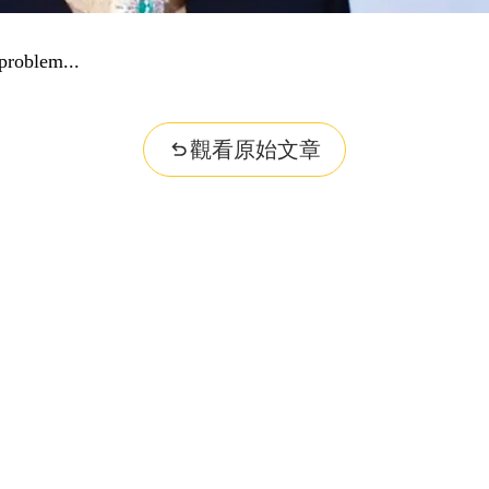
problem...
觀看原始文章