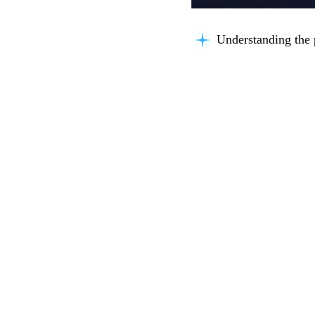
Understanding the 