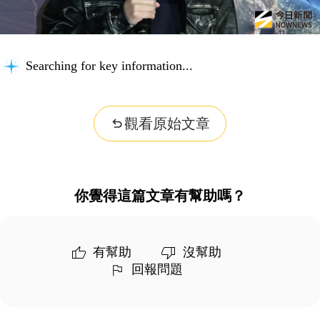
Searching for key information...
觀看原始文章
你覺得這篇文章有幫助嗎？
有幫助
沒幫助
回報問題