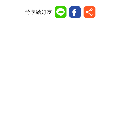
分享給好友