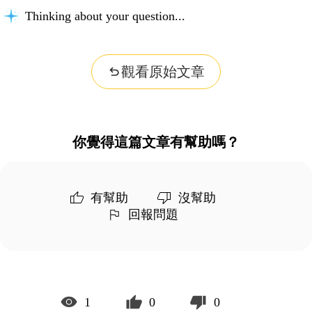
Thinking about your question...
觀看原始文章
你覺得這篇文章有幫助嗎？
有幫助
沒幫助
回報問題
1
0
0