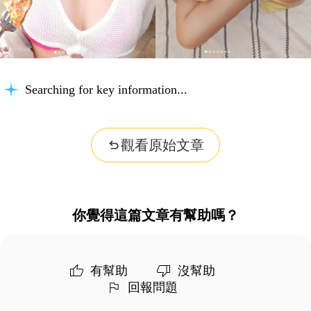
Searching for key information...
觀看原始文章
你覺得這篇文章有幫助嗎？
有幫助
沒幫助
回報問題