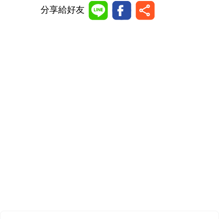
分享給好友