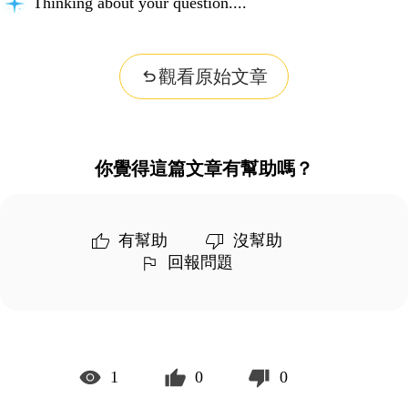
Thinking about your question...
觀看原始文章
你覺得這篇文章有幫助嗎？
有幫助
沒幫助
回報問題
1
0
0