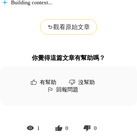
Building context...
觀看原始文章
你覺得這篇文章有幫助嗎？
有幫助
沒幫助
回報問題
1
0
0