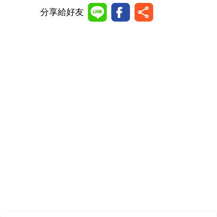
分享給好友