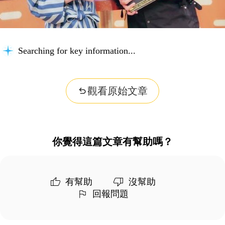
Searching for key information...
觀看原始文章
你覺得這篇文章有幫助嗎？
有幫助
沒幫助
回報問題