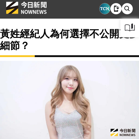
黃姓經紀人為何選擇不公開更多
細節？