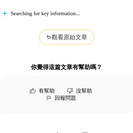
Searching for key information...
觀看原始文章
你覺得這篇文章有幫助嗎？
有幫助
沒幫助
回報問題