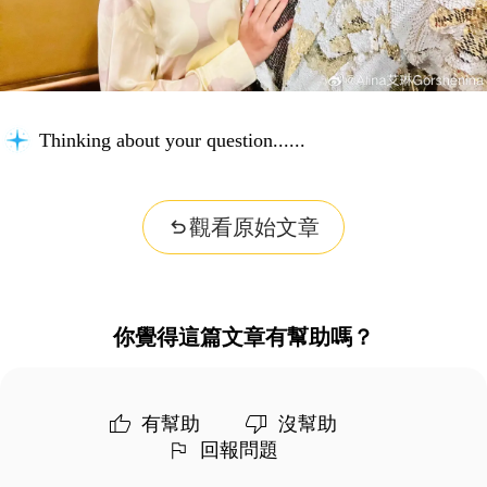
Thinking about your question...
觀看原始文章
你覺得這篇文章有幫助嗎？
有幫助
沒幫助
回報問題