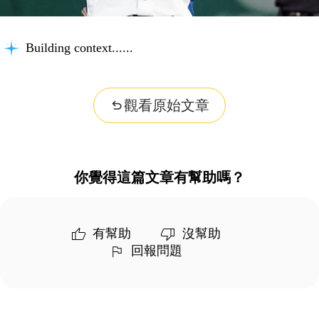
Building context...
觀看原始文章
你覺得這篇文章有幫助嗎？
有幫助
沒幫助
回報問題