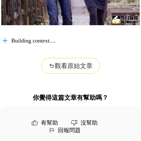
Building context...
觀看原始文章
你覺得這篇文章有幫助嗎？
有幫助
沒幫助
回報問題