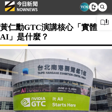
黃仁勳GTC演講核心「實體
AI」是什麼？