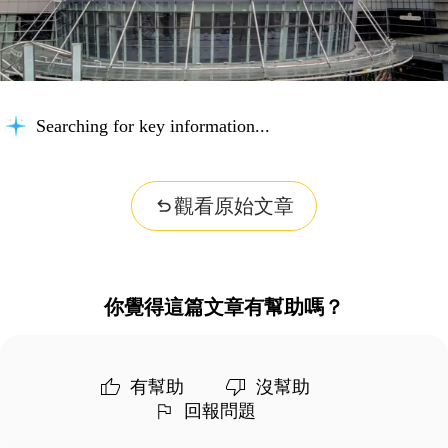
Searching for key information...
觀看原始文章
你覺得這篇文章有幫助嗎？
有幫助
沒幫助
回報問題