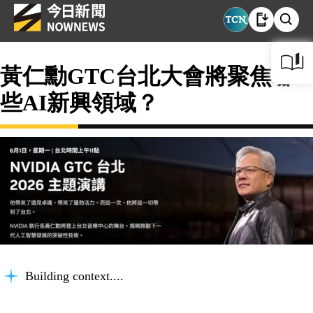
黃仁勳GTC台北大會將聚焦哪
些AI新興領域？
Building context...