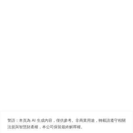
警語：本頁為 AI 生成內容，僅供參考。非商業用途，轉載請遵守相關
法規與智慧財產權，本公司保留最終解釋權。