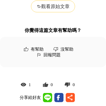
觀看原始文章
你覺得這篇文章有幫助嗎？
有幫助
沒幫助
回報問題
1
0
0
分享給好友