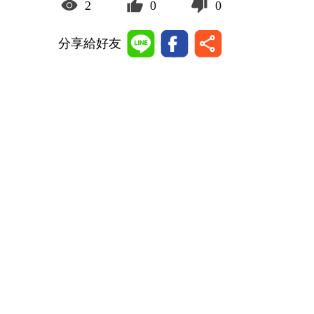
2
0
0
分享給好友