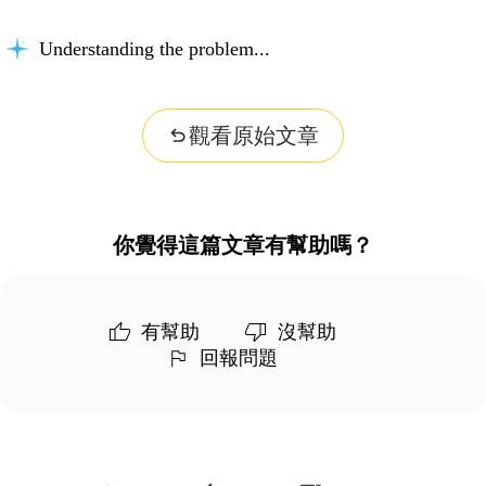
Understanding the problem...
觀看原始文章
你覺得這篇文章有幫助嗎？
有幫助
沒幫助
回報問題