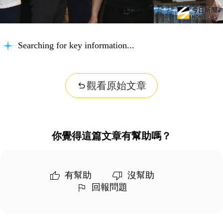
Searching for key information...
觀看原始文章
你覺得這篇文章有幫助嗎？
有幫助
沒幫助
回報問題