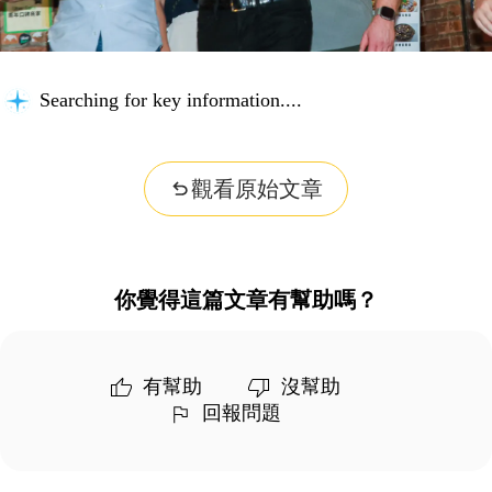
Searching for key information...
觀看原始文章
你覺得這篇文章有幫助嗎？
有幫助
沒幫助
回報問題