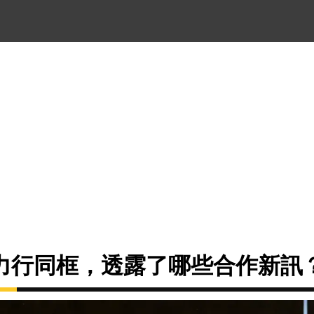
力行同框，透露了哪些合作新訊