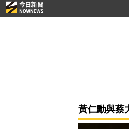
黃仁勳與蔡