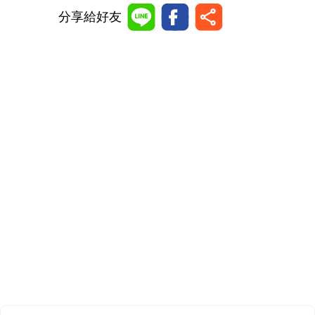
分享給好友