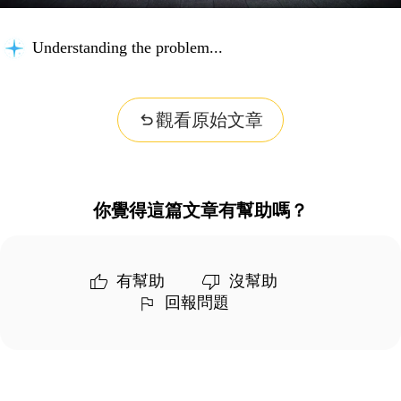
Understanding the problem...
觀看原始文章
你覺得這篇文章有幫助嗎？
有幫助
沒幫助
回報問題