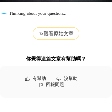
Thinking about your question...
觀看原始文章
你覺得這篇文章有幫助嗎？
有幫助
沒幫助
回報問題