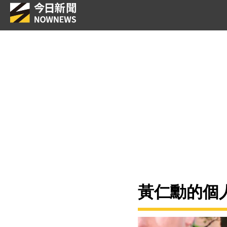
黃仁勳的個