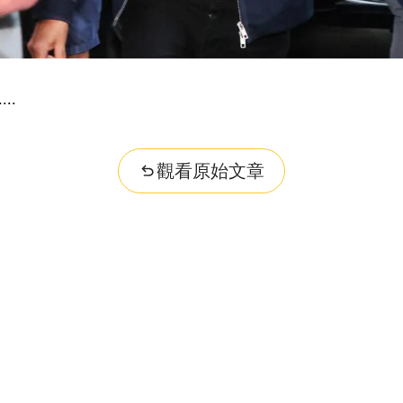
..
觀看原始文章