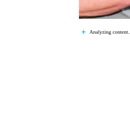
Analyzing content.