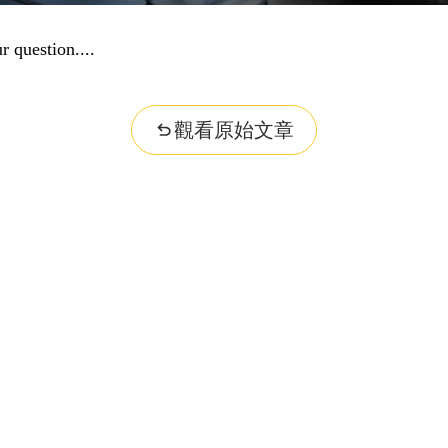
r question...
觀看原始文章