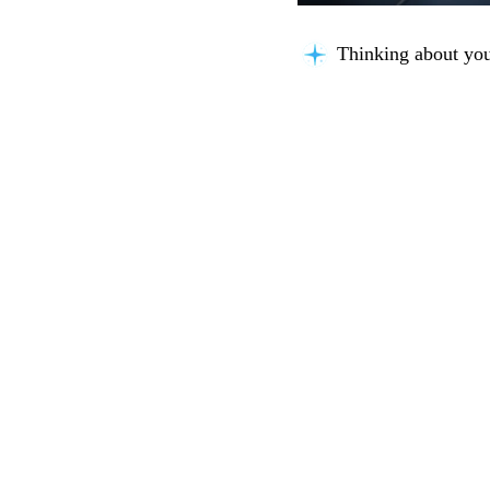
Thinking about you