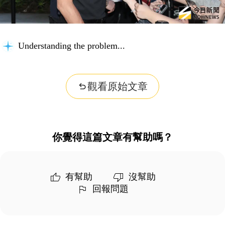
Understanding the problem...
觀看原始文章
你覺得這篇文章有幫助嗎？
有幫助
沒幫助
回報問題