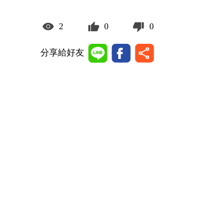
2
0
0
分享給好友