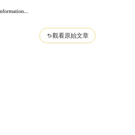
nformation...
觀看原始文章