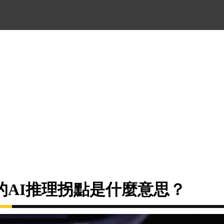
的AI推理拐點是什麼意思？