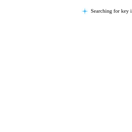
Searching for key i