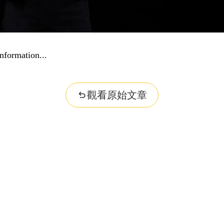
nformation...
觀看原始文章