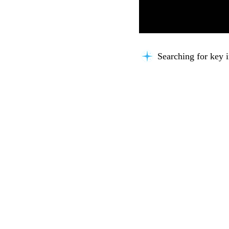
Searching for key i