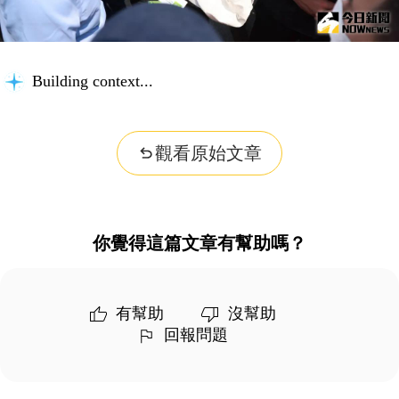
Building context...
觀看原始文章
你覺得這篇文章有幫助嗎？
有幫助
沒幫助
回報問題