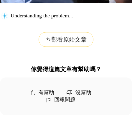
Understanding the problem...
觀看原始文章
你覺得這篇文章有幫助嗎？
有幫助
沒幫助
回報問題