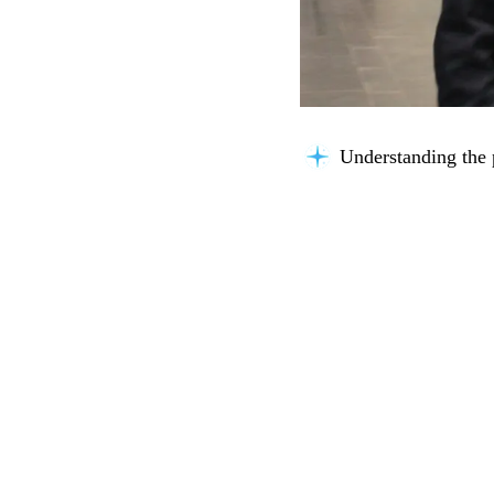
Understanding the 