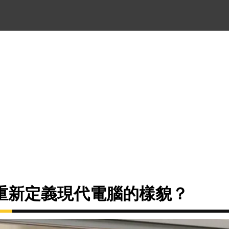
重新定義現代電腦的樣貌？