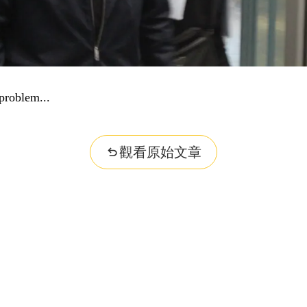
problem...
觀看原始文章