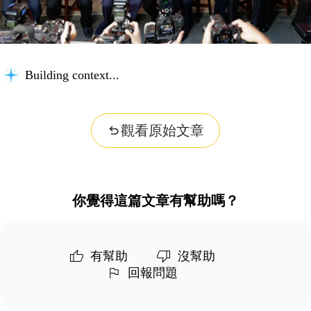
Building context...
觀看原始文章
你覺得這篇文章有幫助嗎？
有幫助
沒幫助
回報問題