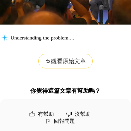
Connecting knowledge...
觀看原始文章
你覺得這篇文章有幫助嗎？
有幫助
沒幫助
回報問題