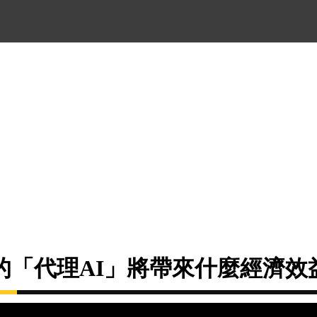
的「代理AI」將帶來什麼經濟效