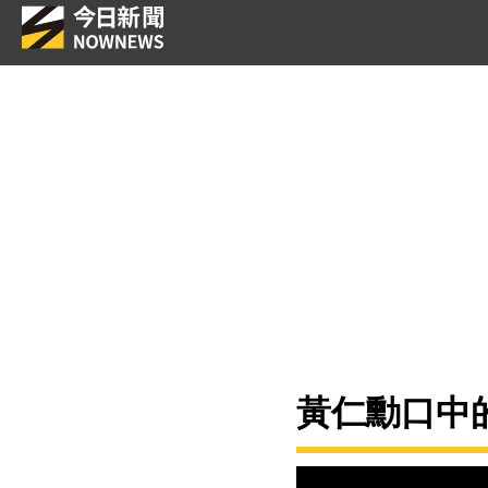
黃仁勳口中