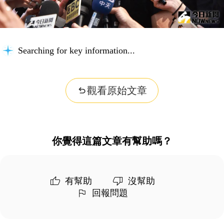
Searching for key information...
觀看原始文章
你覺得這篇文章有幫助嗎？
有幫助
沒幫助
回報問題