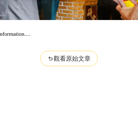
nformation...
觀看原始文章