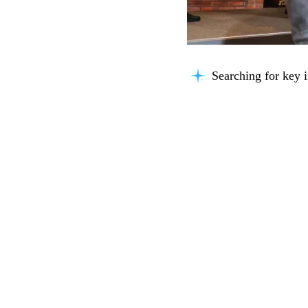
Searching for key i