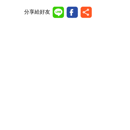
分享給好友