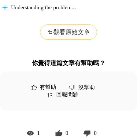
Understanding the problem...
觀看原始文章
你覺得這篇文章有幫助嗎？
有幫助
沒幫助
回報問題
1
0
0