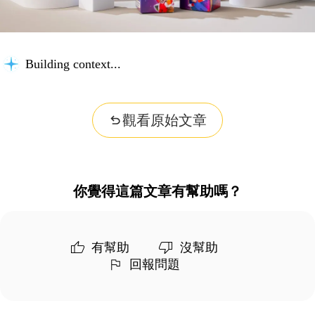
Building context...
觀看原始文章
你覺得這篇文章有幫助嗎？
有幫助
沒幫助
回報問題