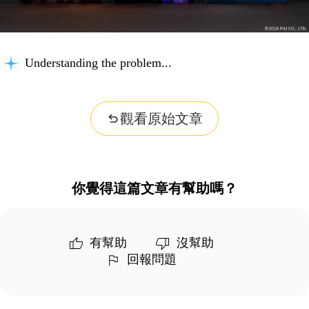
Understanding the problem...
觀看原始文章
你覺得這篇文章有幫助嗎？
有幫助
沒幫助
回報問題