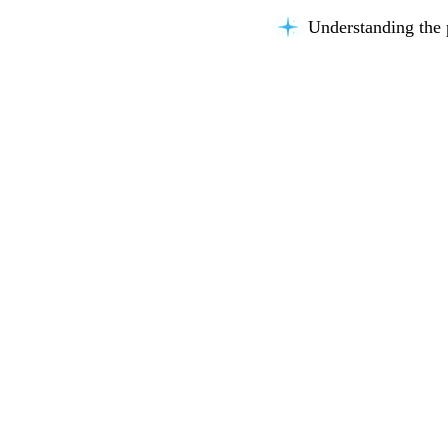
Understanding the 