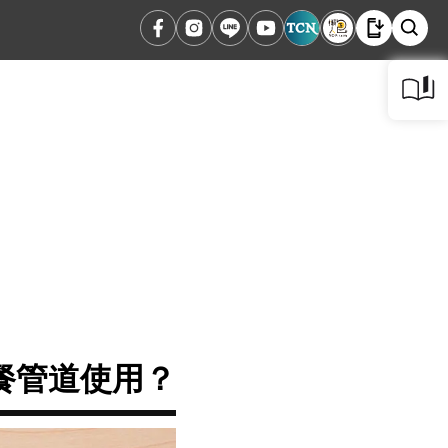
餐管道使用？