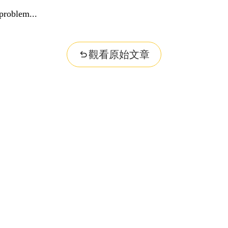
problem...
觀看原始文章