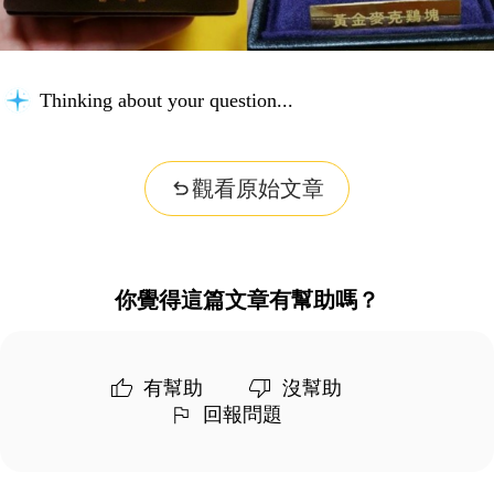
Thinking about your question...
觀看原始文章
你覺得這篇文章有幫助嗎？
有幫助
沒幫助
回報問題