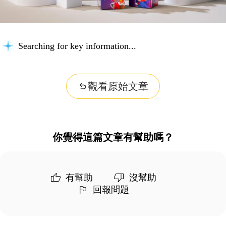
Searching for key information...
觀看原始文章
你覺得這篇文章有幫助嗎？
有幫助
沒幫助
回報問題