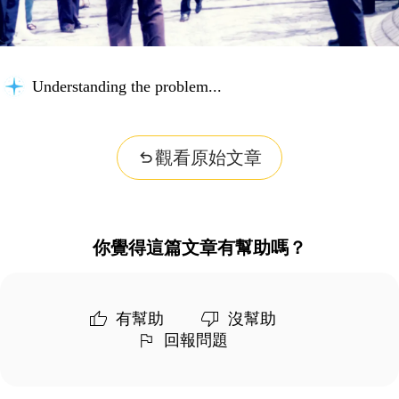
Understanding the problem...
觀看原始文章
你覺得這篇文章有幫助嗎？
有幫助
沒幫助
回報問題