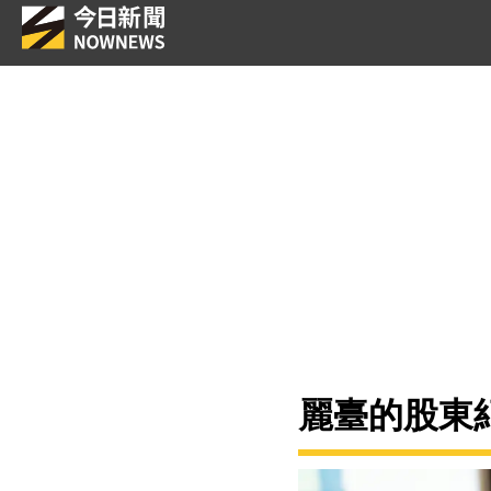
麗臺的股東