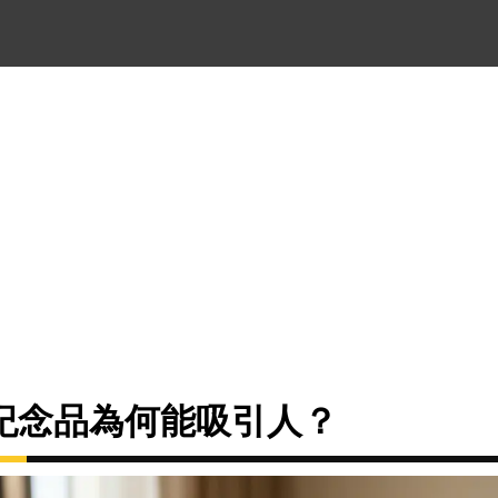
紀念品為何能吸引人？