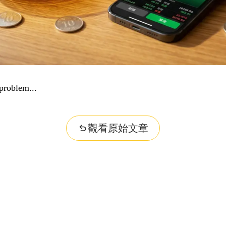
..
觀看原始文章