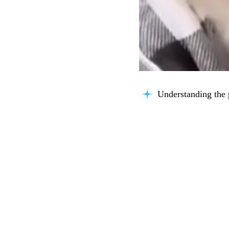
Understanding the 