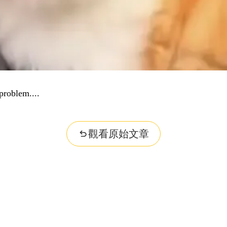
problem...
觀看原始文章