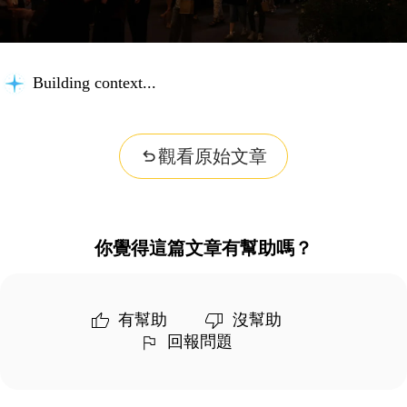
Building context...
觀看原始文章
你覺得這篇文章有幫助嗎？
有幫助
沒幫助
回報問題